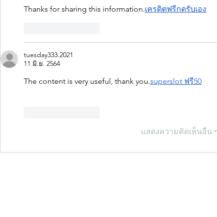
Thanks for sharing this information.
เครดิตฟรีกดรับเอง
ถูกใจ
ตอบกลับ
tuesday333.2021
11 มิ.ย. 2564
The content is very useful, thank you.
superslot ฟรี50
ถูกใจ
ตอบกลับ
แสดงความคิดเห็นอื่น 