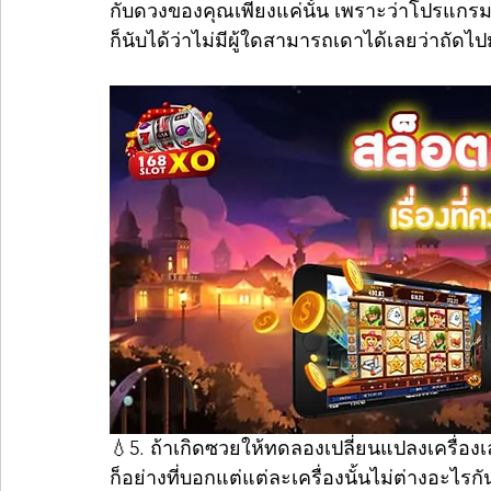
กับดวงของคุณเพียงแค่นั้น เพราะว่าโปรแกรมข
ก็นับได้ว่าไม่มีผู้ใดสามารถเดาได้เลยว่าถัด
💧5. ถ้าเกิดซวยให้ทดลองเปลี่ยนแปลงเครื่องเ
ก็อย่างที่บอกแต่แต่ละเครื่องนั้นไม่ต่างอะไรกั