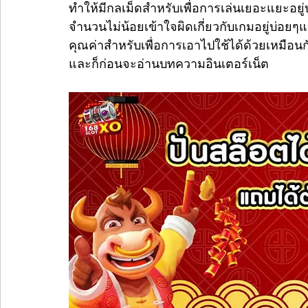
ทำให้มีกลเม็ดสำหรับเพื่อการเล่นเยอะแยะอย
จำนวนไม่น้อยเข้าใจผิดเกี่ยวกับเกมอยู่บ่อยๆ
คุณค่าสำหรับเพื่อการเอาไปใช้ได้ด้วยเหมือนก
และก็ก่อนจะอ่านบทความอินเตอร์เน็ต