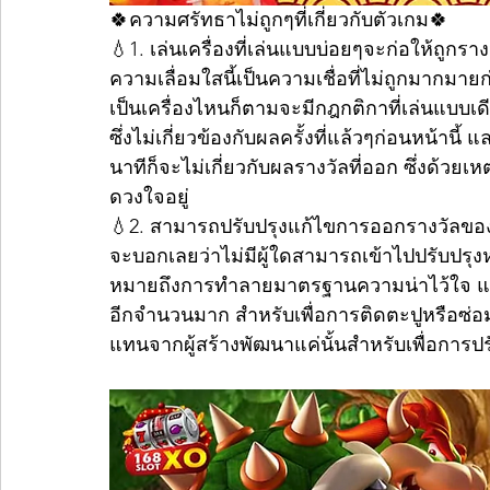
🍀ความศรัทธาไม่ถูกๆที่เกี่ยวกับตัวเกม🍀
💧1. เล่นเครื่องที่เล่นแบบบ่อยๆจะก่อให้ถูกรา
ความเลื่อมใสนี้เป็นความเชื่อที่ไม่ถูกมากม
เป็นเครื่องไหนก็ตามจะมีกฎกติกาที่เล่นแบบเด
ซึ่งไม่เกี่ยวข้องกับผลครั้งที่แล้วๆก่อนหน้านี้
นาทีก็จะไม่เกี่ยวกับผลรางวัลที่ออก ซึ่งด้วยเหต
ดวงใจอยู่
💧2. สามารถปรับปรุงแก้ไขการออกรางวัลขอ
จะบอกเลยว่าไม่มีผู้ใดสามารถเข้าไปปรับปรุ
หมายถึงการทำลายมาตรฐานความน่าไว้ใจ และคง
อีกจำนวนมาก สำหรับเพื่อการติดตะปูหรือซ่อม
แทนจากผู้สร้างพัฒนาแค่นั้นสำหรับเพื่อการป